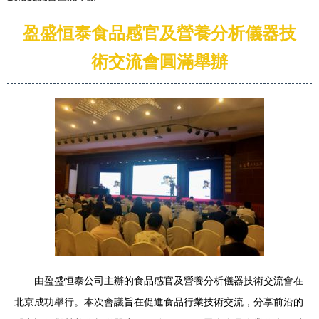
盈盛恒泰食品感官及營養分析儀器技
術交流會圓滿舉辦
由盈盛恒泰公司主辦的食品感官及營養分析儀器技術交流會在
北京成功舉行。本次會議旨在促進食品行業技術交流，分享前沿的